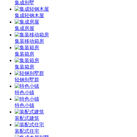
集成别墅
集成轻钢木屋
集成房屋
集装移动箱房
集装箱房
集装箱房
轻钢别墅群
特色小镇
特色小镇
装配式建筑
装配式住宅