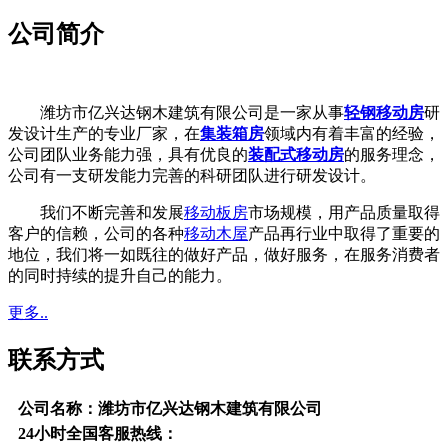
公司简介
潍坊市亿兴达钢木建筑有限公司是一家从事
轻钢移动房
研
发设计生产的专业厂家，在
集装箱房
领域内有着丰富的经验，
公司团队业务能力强，具有优良的
装配式移动房
的服务理念，
公司有一支研发能力完善的科研团队进行研发设计。
我们不断完善和发展
移动板房
市场规模，用产品质量取得
客户的信赖，公司的各种
移动木屋
产品再行业中取得了重要的
地位，我们将一如既往的做好产品，做好服务，在服务消费者
的同时持续的提升自己的能力。
更多..
联系方式
公司名称：潍坊市亿兴达钢木建筑有限公司
24小时全国客服热线：