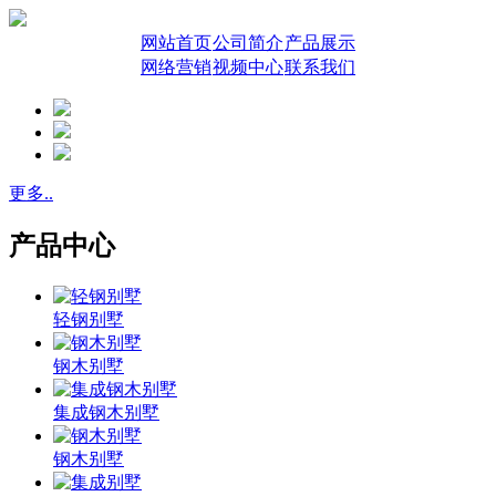
网站首页
公司简介
产品展示
网络营销
视频中心
联系我们
更多..
产品中心
轻钢别墅
钢木别墅
集成钢木别墅
钢木别墅