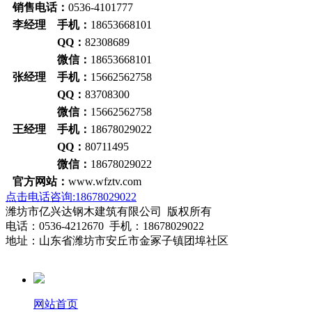
销售电话：
0536-4101777
李经理 手机：
18653668101
QQ：
82308689
微信：
18653668101
张经理 手机：
15662562758
QQ：
83708300
微信：
15662562758
王经理 手机：
18678029022
QQ：
80711495
微信：
18678029022
官方网站：
www.wfztv.com
点击电话咨询:18678029022
潍坊市亿兴达钢木建筑有限公司 版权所有
电话：0536-4212670 手机：18678029022
地址：山东省潍坊市安丘市金冢子镇团埠社区
网站首页