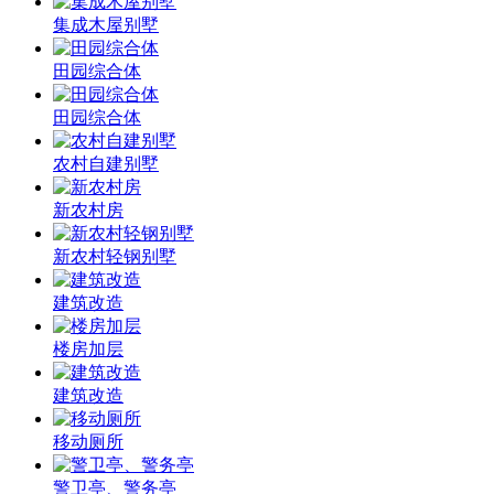
集成木屋别墅
田园综合体
田园综合体
农村自建别墅
新农村房
新农村轻钢别墅
建筑改造
楼房加层
建筑改造
移动厕所
警卫亭、警务亭